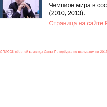
Чемпион мира в сос
(2010, 2013).
Страница на сайте
СПИСОК сборной команды Санкт-Петербурга по шахматам на 2019