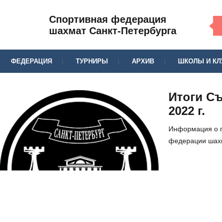
Спортивная федерация
шахмат Санкт-Петербурга
ФЕДЕРАЦИЯ
ТУРНИРЫ
АРХИВ
ШКОЛЫ И К
Итоги С
2022 г.
Информация о 
федерации шахм