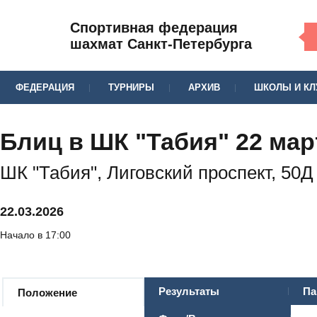
Спортивная федерация
шахмат Санкт-Петербурга
ФЕДЕРАЦИЯ
ТУРНИРЫ
АРХИВ
ШКОЛЫ И К
Блиц в ШК "Табия" 22 мар
ШК "Табия", Лиговский проспект, 50Д
22.03.2026
Начало в 17:00
Результаты
Па
Положение