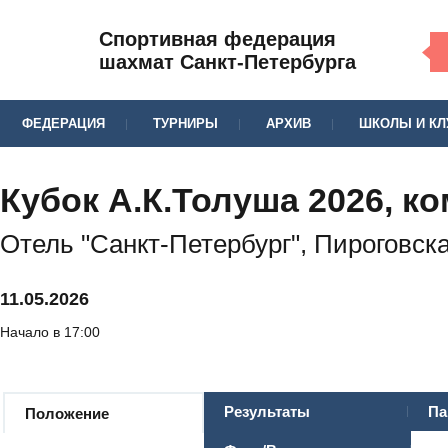
Спортивная федерация
шахмат Санкт-Петербурга
ФЕДЕРАЦИЯ
ТУРНИРЫ
АРХИВ
ШКОЛЫ И К
Кубок А.К.Толуша 2026, 
Отель "Санкт-Петербург", Пироговска
11.05.2026
Начало в 17:00
Результаты
Па
Положение