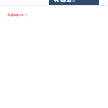
Фото/Видео
Информация