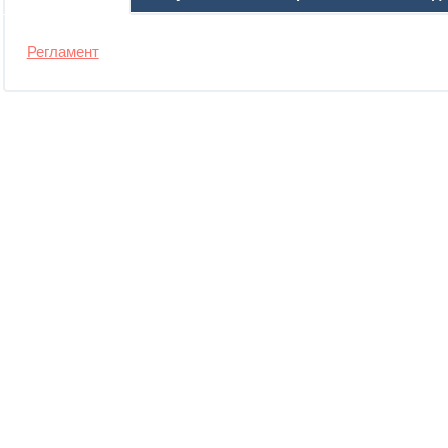
Регламент