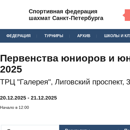
Спортивная федерация
шахмат Санкт-Петербурга
ФЕДЕРАЦИЯ
ТУРНИРЫ
АРХИВ
ШКОЛЫ И К
Первенства юниоров и юн
2025
ТРЦ "Галерея", Лиговский проспект, 
20.12.2025
-
21.12.2025
Начало в 12:00