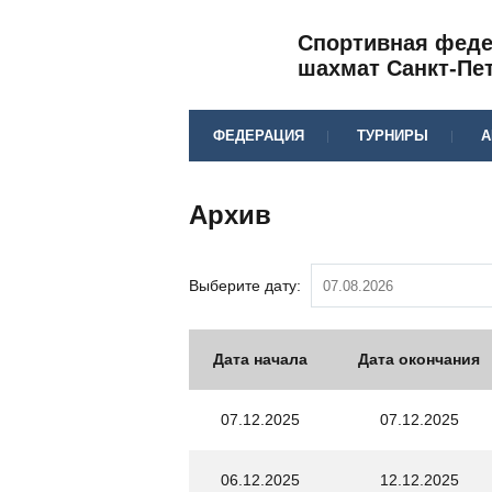
Спортивная фед
шахмат Санкт-Пе
ФЕДЕРАЦИЯ
ТУРНИРЫ
А
Архив
Выберите дату:
Дата начала
Дата окончания
07.12.2025
07.12.2025
06.12.2025
12.12.2025