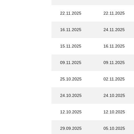
22.11.2025
22.11.2025
16.11.2025
24.11.2025
15.11.2025
16.11.2025
09.11.2025
09.11.2025
25.10.2025
02.11.2025
24.10.2025
24.10.2025
12.10.2025
12.10.2025
29.09.2025
05.10.2025