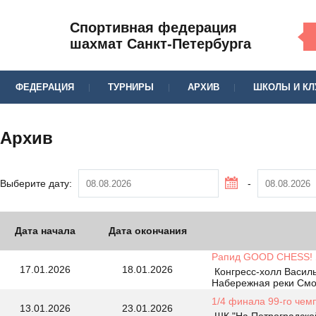
Спортивная федерация
шахмат Санкт-Петербурга
ФЕДЕРАЦИЯ
ТУРНИРЫ
АРХИВ
ШКОЛЫ И К
Архив
Выберите дату:
-
Дата начала
Дата окончания
Рапид GOOD CHESS! 
17.01.2026
18.01.2026
Конгресс-холл Василь
Набережная реки Смо
1/4 финала 99-го чем
13.01.2026
23.01.2026